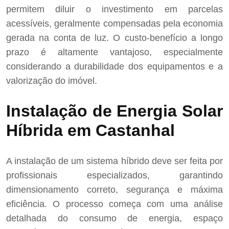
permitem diluir o investimento em parcelas
acessíveis, geralmente compensadas pela economia
gerada na conta de luz. O custo-benefício a longo
prazo é altamente vantajoso, especialmente
considerando a durabilidade dos equipamentos e a
valorização do imóvel.
Instalação de Energia Solar
Híbrida em Castanhal
A instalação de um sistema híbrido deve ser feita por
profissionais especializados, garantindo
dimensionamento correto, segurança e máxima
eficiência. O processo começa com uma análise
detalhada do consumo de energia, espaço