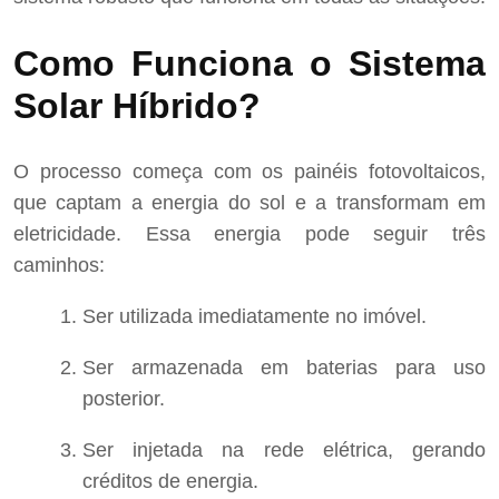
Como Funciona o Sistema
Solar Híbrido?
O processo começa com os painéis fotovoltaicos,
que captam a energia do sol e a transformam em
eletricidade. Essa energia pode seguir três
caminhos:
Ser utilizada imediatamente no imóvel.
Ser armazenada em baterias para uso
posterior.
Ser injetada na rede elétrica, gerando
créditos de energia.