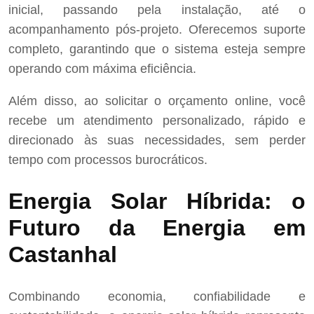
inicial, passando pela instalação, até o
acompanhamento pós-projeto. Oferecemos suporte
completo, garantindo que o sistema esteja sempre
operando com máxima eficiência.
Além disso, ao solicitar o orçamento online, você
recebe um atendimento personalizado, rápido e
direcionado às suas necessidades, sem perder
tempo com processos burocráticos.
Energia Solar Híbrida: o
Futuro da Energia em
Castanhal
Combinando economia, confiabilidade e