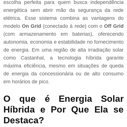
escolha perfeita para quem busca independência
energética sem abrir mão da segurança da rede
elétrica. Esse sistema combina as vantagens do
modelo
On Grid
(conectado à rede) com o
Off Grid
(com armazenamento em baterias), oferecendo
autonomia, economia e estabilidade no fornecimento
de energia. Em uma região de alta irradiação solar
como Castanhal, a tecnologia híbrida garante
máxima eficiência, mesmo em situações de queda
de energia da concessionária ou de alto consumo
em horários de pico.
O que é Energia Solar
Híbrida e Por Que Ela se
Destaca?