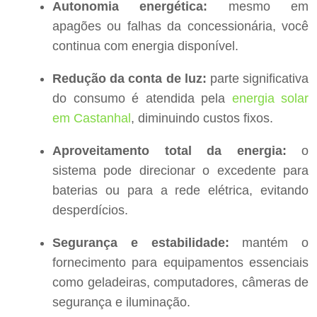
Autonomia energética:
mesmo em
apagões ou falhas da concessionária, você
continua com energia disponível.
Redução da conta de luz:
parte significativa
do consumo é atendida pela
energia solar
em Castanhal
, diminuindo custos fixos.
Aproveitamento total da energia:
o
sistema pode direcionar o excedente para
baterias ou para a rede elétrica, evitando
desperdícios.
Segurança e estabilidade:
mantém o
fornecimento para equipamentos essenciais
como geladeiras, computadores, câmeras de
segurança e iluminação.