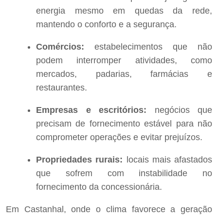
energia mesmo em quedas da rede,
mantendo o conforto e a segurança.
Comércios:
estabelecimentos que não
podem interromper atividades, como
mercados, padarias, farmácias e
restaurantes.
Empresas e escritórios:
negócios que
precisam de fornecimento estável para não
comprometer operações e evitar prejuízos.
Propriedades rurais:
locais mais afastados
que sofrem com instabilidade no
fornecimento da concessionária.
Em Castanhal, onde o clima favorece a geração