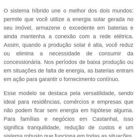
O sistema híbrido une o melhor dos dois mundos:
permite que você utilize a energia solar gerada no
seu imóvel, armazene o excedente em baterias e
ainda mantenha a conexão com a rede elétrica.
Assim, quando a produção solar é alta, você reduz
ou elimina a necessidade de consumir da
concessionária. Nos períodos de baixa produção ou
em situações de falta de energia, as baterias entram
em ação para garantir o fornecimento contínuo.
Esse modelo se destaca pela versatilidade, sendo
ideal para residências, comércios e empresas que
não podem ficar sem energia em hipótese alguma.
Para famílias e negócios em Castanhal, isso
significa tranquilidade, redução de custos e um
sistema robusto que funciona em todas as situações.