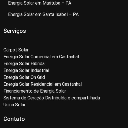
Energia Solar em Marituba – PA
Energia Solar em Santa Isabel – PA
Serviços
Carpot Solar
Energia Solar Comercial em Castanhal
Energia Solar Híbrida
Energia Solar Industrial
Energia Solar On Grid
Energia Solar Residencial em Castanhal
Financiamento de Energia Solar
Sistema de Geração Distribuída e compartilhada
Usina Solar
Contato