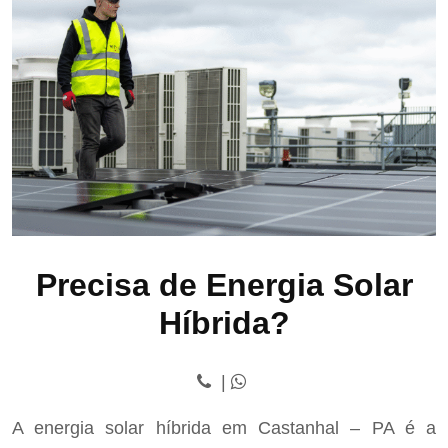
Precisa de Energia Solar
Híbrida?
|
A energia solar híbrida em Castanhal – PA é a