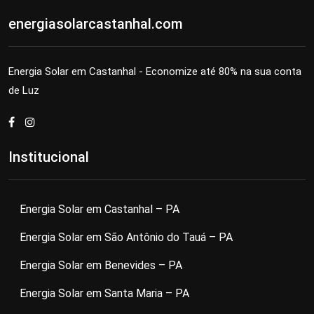
energiasolarcastanhal.com
Energia Solar em Castanhal - Economize até 80% na sua conta
de Luz
Institucional
Energia Solar em Castanhal – PA
Energia Solar em São Antônio do Tauá – PA
Energia Solar em Benevides – PA
Energia Solar em Santa Maria – PA