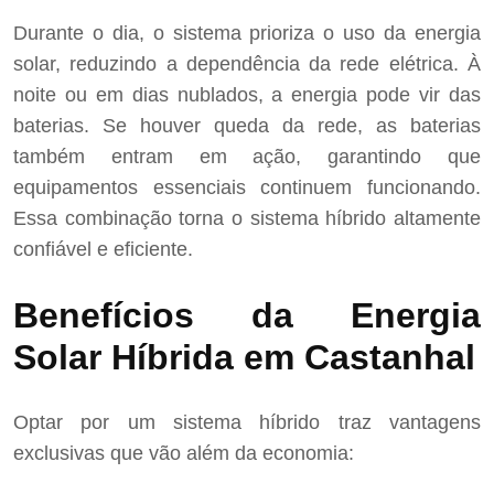
Durante o dia, o sistema prioriza o uso da energia
solar, reduzindo a dependência da rede elétrica. À
noite ou em dias nublados, a energia pode vir das
baterias. Se houver queda da rede, as baterias
também entram em ação, garantindo que
equipamentos essenciais continuem funcionando.
Essa combinação torna o sistema híbrido altamente
confiável e eficiente.
Benefícios da Energia
Solar Híbrida em Castanhal
Optar por um sistema híbrido traz vantagens
exclusivas que vão além da economia: