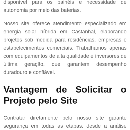
disponível para os painéis e necessidade de
autonomia por meio das baterias.
Nosso site oferece atendimento especializado em
energia solar híbrida em Castanhal, elaborando
projetos sob medida para residências, empresas e
estabelecimentos comerciais. Trabalhamos apenas
com equipamentos de alta qualidade e inversores de
última geração, que garantem desempenho
duradouro e confiável.
Vantagem de Solicitar o
Projeto pelo Site
Contratar diretamente pelo nosso site garante
segurança em todas as etapas: desde a análise