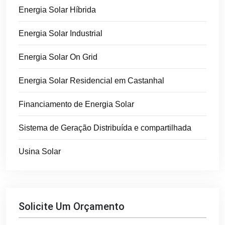
Energia Solar Híbrida
Energia Solar Industrial
Energia Solar On Grid
Energia Solar Residencial em Castanhal
Financiamento de Energia Solar
Sistema de Geração Distribuída e compartilhada
Usina Solar
Solicite Um Orçamento