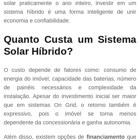
solar praticamente o ano inteiro, investir em um
sistema híbrido é uma forma inteligente de unir
economia e confiabilidade.
Quanto Custa um Sistema
Solar Híbrido?
O custo depende de fatores como: consumo de
energia do imóvel, capacidade das baterias, número
de painéis necessários e complexidade da
instalação. Apesar do investimento inicial ser maior
que em sistemas On Grid, o retorno também é
expressivo, pois o imóvel se torna menos
dependente da concessionária e ganha autonomia.
Além disso, existem opções de
financiamento
que