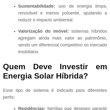
Sustentabilidade:
uso de energia limpa,
renovável e menos poluente, ajudando a
reduzir o impacto ambiental.
Valorização do imóvel:
sistemas híbridos
agregam ainda mais valor ao patrimônio,
sendo um diferencial competitivo no mercado
imobiliário.
Quem Deve Investir em
Energia Solar Híbrida?
Esse tipo de sistema é indicado para diferentes
perfis:
Residências:
famílias que desejam garantir