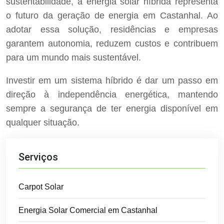
sustentabilidade, a energia solar híbrida representa
o futuro da geração de energia em Castanhal. Ao
adotar essa solução, residências e empresas
garantem autonomia, reduzem custos e contribuem
para um mundo mais sustentável.
Investir em um sistema híbrido é dar um passo em
direção à independência energética, mantendo
sempre a segurança de ter energia disponível em
qualquer situação.
Serviços
Carpot Solar
Energia Solar Comercial em Castanhal