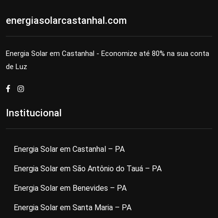
energiasolarcastanhal.com
Energia Solar em Castanhal - Economize até 80% na sua conta
de Luz
Institucional
Energia Solar em Castanhal – PA
Energia Solar em São Antônio do Tauá – PA
Energia Solar em Benevides – PA
Energia Solar em Santa Maria – PA