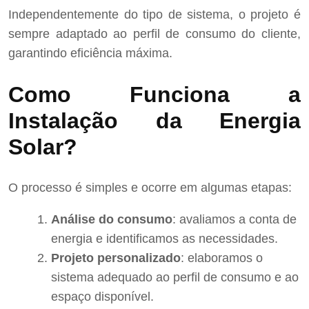
Independentemente do tipo de sistema, o projeto é
sempre adaptado ao perfil de consumo do cliente,
garantindo eficiência máxima.
Como Funciona a
Instalação da Energia
Solar?
O processo é simples e ocorre em algumas etapas:
Análise do consumo
: avaliamos a conta de
energia e identificamos as necessidades.
Projeto personalizado
: elaboramos o
sistema adequado ao perfil de consumo e ao
espaço disponível.