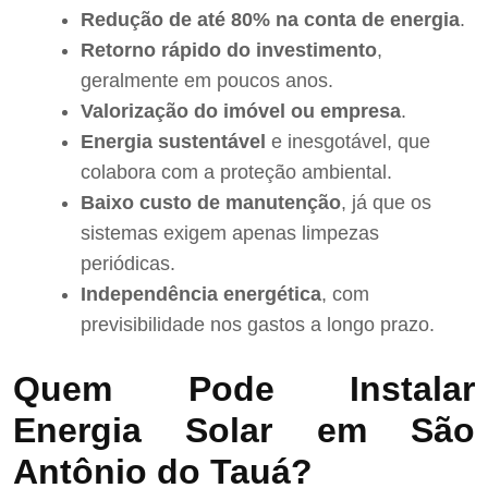
Redução de até 80% na conta de energia
.
Retorno rápido do investimento
,
geralmente em poucos anos.
Valorização do imóvel ou empresa
.
Energia sustentável
e inesgotável, que
colabora com a proteção ambiental.
Baixo custo de manutenção
, já que os
sistemas exigem apenas limpezas
periódicas.
Independência energética
, com
previsibilidade nos gastos a longo prazo.
Quem Pode Instalar
Energia Solar em São
Antônio do Tauá?