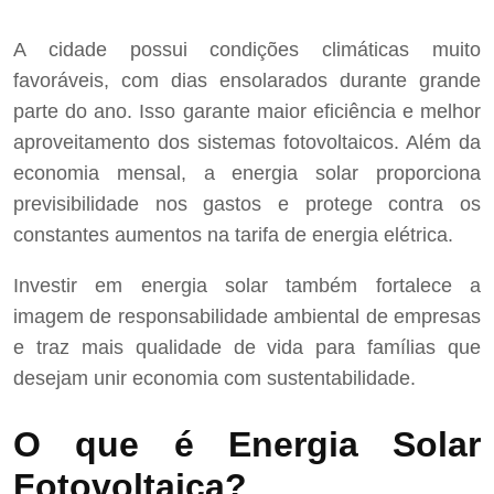
A cidade possui condições climáticas muito
favoráveis, com dias ensolarados durante grande
parte do ano. Isso garante maior eficiência e melhor
aproveitamento dos sistemas fotovoltaicos. Além da
economia mensal, a energia solar proporciona
previsibilidade nos gastos e protege contra os
constantes aumentos na tarifa de energia elétrica.
Investir em energia solar também fortalece a
imagem de responsabilidade ambiental de empresas
e traz mais qualidade de vida para famílias que
desejam unir economia com sustentabilidade.
O que é Energia Solar
Fotovoltaica?