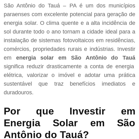
São Antônio do Tauá – PA é um dos municípios
paraenses com excelente potencial para geração de
energia solar. O clima quente e a alta incidência de
sol durante todo o ano tornam a cidade ideal para a
instalação de sistemas fotovoltaicos em residências,
comércios, propriedades rurais e indústrias. Investir
em
energia solar em São Antônio do Tauá
significa reduzir drasticamente a conta de energia
elétrica, valorizar o imóvel e adotar uma prática
sustentável que traz benefícios imediatos e
duradouros.
Por que Investir em
Energia Solar em São
Antônio do Tauá?