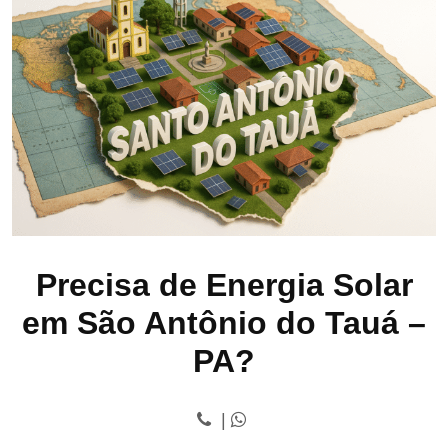
Precisa de Energia Solar
em São Antônio do Tauá –
PA?
|