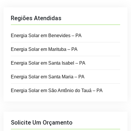
Regiões Atendidas
Energia Solar em Benevides – PA
Energia Solar em Marituba – PA
Energia Solar em Santa Isabel – PA
Energia Solar em Santa Maria – PA
Energia Solar em São Antônio do Tauá – PA
Solicite Um Orçamento