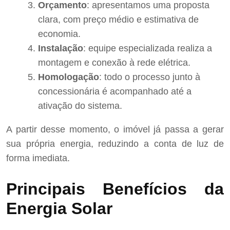
Orçamento
: apresentamos uma proposta
clara, com preço médio e estimativa de
economia.
Instalação
: equipe especializada realiza a
montagem e conexão à rede elétrica.
Homologação
: todo o processo junto à
concessionária é acompanhado até a
ativação do sistema.
A partir desse momento, o imóvel já passa a gerar
sua própria energia, reduzindo a conta de luz de
forma imediata.
Principais Benefícios da
Energia Solar