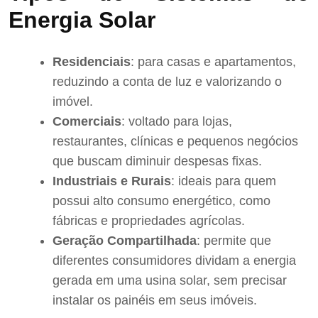
Energia Solar
Residenciais
: para casas e apartamentos,
reduzindo a conta de luz e valorizando o
imóvel.
Comerciais
: voltado para lojas,
restaurantes, clínicas e pequenos negócios
que buscam diminuir despesas fixas.
Industriais e Rurais
: ideais para quem
possui alto consumo energético, como
fábricas e propriedades agrícolas.
Geração Compartilhada
: permite que
diferentes consumidores dividam a energia
gerada em uma usina solar, sem precisar
instalar os painéis em seus imóveis.