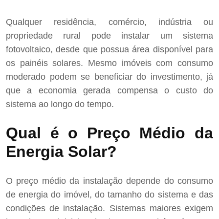
Qualquer residência, comércio, indústria ou
propriedade rural pode instalar um sistema
fotovoltaico, desde que possua área disponível para
os painéis solares. Mesmo imóveis com consumo
moderado podem se beneficiar do investimento, já
que a economia gerada compensa o custo do
sistema ao longo do tempo.
Qual é o Preço Médio da
Energia Solar?
O preço médio da instalação depende do consumo
de energia do imóvel, do tamanho do sistema e das
condições de instalação. Sistemas maiores exigem