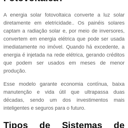
A energia solar fotovoltaica converte a luz solar
diretamente em eletricidade.. Os painéis solares
captam a radiação solar e, por meio de inversores,
convertem em energia elétrica que pode ser usada
imediatamente no imóvel. Quando há excedente, a
energia é injetada na rede elétrica, gerando créditos
que podem ser usados em meses de menor
produção.
Esse modelo garante economia contínua, baixa
manutenção e vida útil que ultrapassa duas
décadas, sendo um dos investimentos mais
inteligentes e seguros para o futuro.
Tipos de Sistemas de