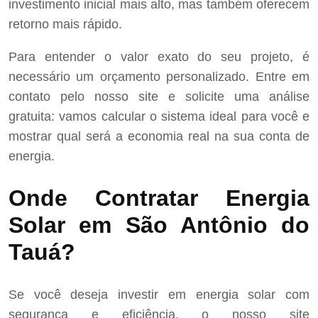
investimento inicial mais alto, mas também oferecem
retorno mais rápido.
Para entender o valor exato do seu projeto, é
necessário um orçamento personalizado. Entre em
contato pelo nosso site e solicite uma análise
gratuita: vamos calcular o sistema ideal para você e
mostrar qual será a economia real na sua conta de
energia.
Onde Contratar Energia
Solar em São Antônio do
Tauá?
Se você deseja investir em energia solar com
segurança e eficiência, o nosso site