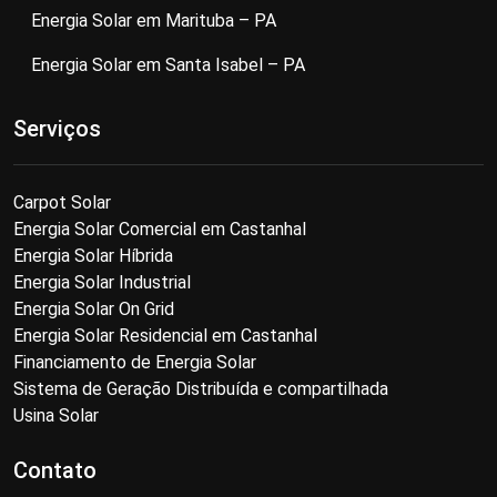
Energia Solar em Marituba – PA
Energia Solar em Santa Isabel – PA
Serviços
Carpot Solar
Energia Solar Comercial em Castanhal
Energia Solar Híbrida
Energia Solar Industrial
Energia Solar On Grid
Energia Solar Residencial em Castanhal
Financiamento de Energia Solar
Sistema de Geração Distribuída e compartilhada
Usina Solar
Contato