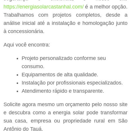
https://energiasolarcastanhal.com/
é a melhor opção.
Trabalhamos com projetos completos, desde a
análise inicial até a instalação e homologação junto
à concessionária.
Aqui você encontra:
Projeto personalizado conforme seu
consumo.
Equipamentos de alta qualidade.
Instalação por profissionais especializados.
Atendimento rápido e transparente.
Solicite agora mesmo um orçamento pelo nosso site
e descubra como a energia solar pode transformar
sua casa, empresa ou propriedade rural em São
Antônio do Tauá.